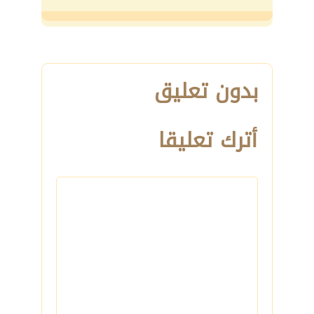
بدون تعليق
أترك تعليقا