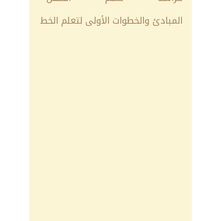
المبادئ والخطوات الأولى لتعلم الخط