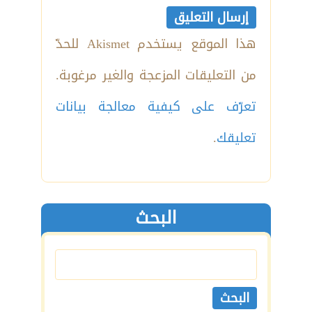
هذا الموقع يستخدم Akismet للحدّ
من التعليقات المزعجة والغير مرغوبة.
تعرّف على كيفية معالجة بيانات
تعليقك
.
البحث