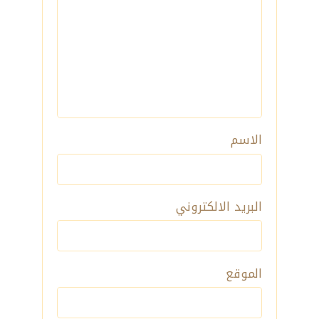
الاسم
البريد الالكتروني
الموقع