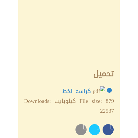
تحميل
كراسة الخط
879 كيلوبايت
File size:
Downloads:
22537