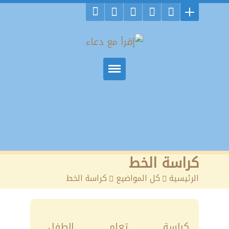
كراسة الخط
الرئيسية
>
كل المواضيع
>
كراسة الخط
كراسة تعلم الطفل