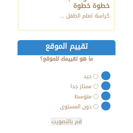
خطوة خطوة
كراسة تعلم الطفل ...
تقييم الموقع
ما هو تقييمك للموقع؟
جيد
ممتاز جدا
متوسط
دون المستوى