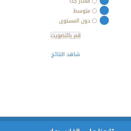
ممتاز جدا
متوسط
دون المستوى
شاهد النتائج