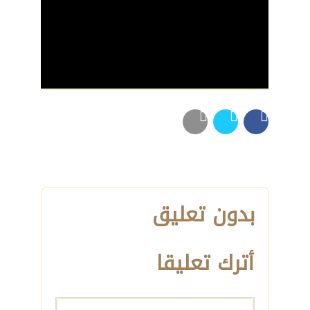
بدون تعليق
أترك تعليقا