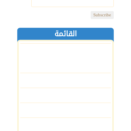
القائمة