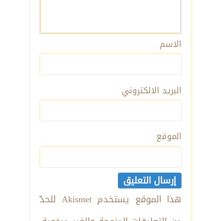
الاسم
البريد الالكتروني
الموقع
هذا الموقع يستخدم Akismet للحدّ