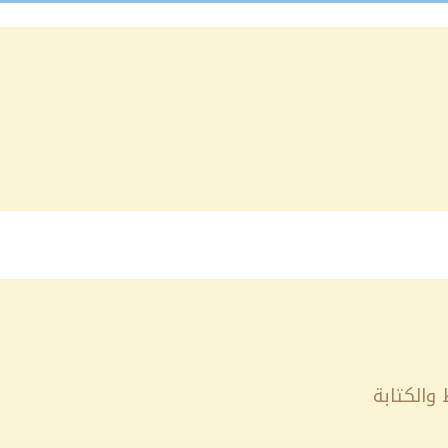
والكتابة