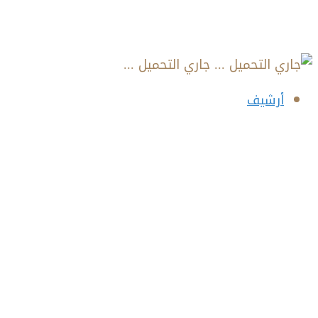
جاري التحميل ...
أرشيف