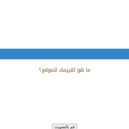
ما هو تقييمك للموقع؟